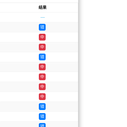
结果
---
错
中
中
错
中
中
中
中
错
错
错