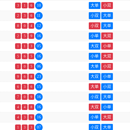
10
大单
小双
3
1
6
11
小双
大单
2
3
6
12
小双
大单
8
0
4
16
小单
大双
2
5
9
05
大双
小单
1
1
3
16
小单
大双
5
6
5
06
大单
小双
1
0
5
23
大双
小单
9
6
8
15
大单
小双
6
3
6
16
小双
大单
7
0
9
16
大双
小单
4
4
8
16
小单
大双
4
3
9
07
小双
大单
1
3
3