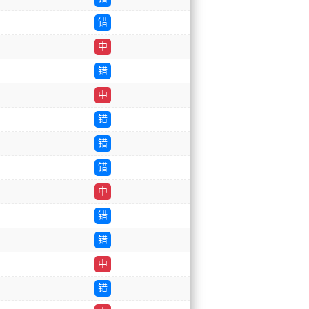
错
中
错
中
错
错
错
中
错
错
中
错