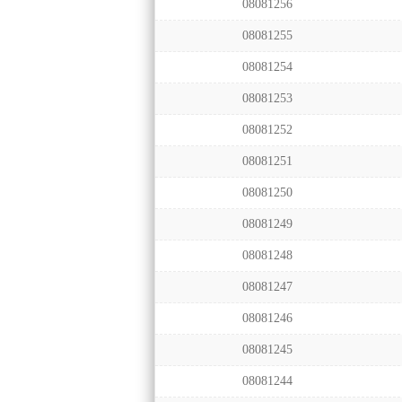
08081256
08081255
08081254
08081253
08081252
08081251
08081250
08081249
08081248
08081247
08081246
08081245
08081244