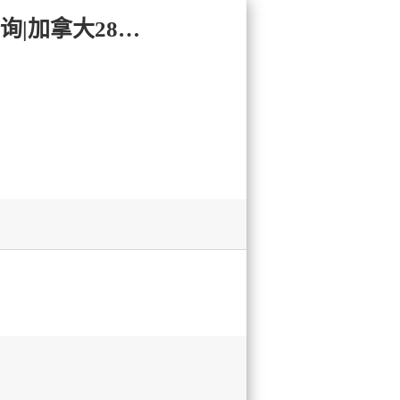
比特币28预测 永久网址:28YC.com 加拿大28-开奖|结果查询|加拿大28刮奖预测|加拿大PC28大神预测|加拿大PC历史走势|加拿大结果咪牌查询