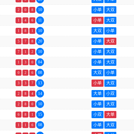
10
小单
大双
2
0
8
11
小单
大双
1
4
6
10
大双
小单
1
8
1
20
小单
大双
5
7
8
10
小单
大双
7
1
2
04
小单
大双
1
3
0
08
大双
小单
0
2
6
13
小单
大双
3
3
7
14
大单
小双
2
8
4
10
小单
大双
2
8
0
15
小双
大单
6
8
1
08
小单
大双
1
1
6