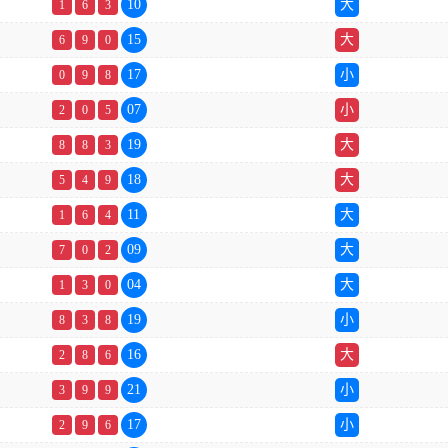
10
大
1
6
3
15
大
6
9
0
17
小
0
9
8
07
小
2
0
5
19
大
8
8
3
18
大
5
4
9
11
大
1
6
4
09
大
7
0
2
04
大
1
3
0
19
小
8
3
8
16
大
2
8
6
21
小
3
9
9
17
小
2
9
6