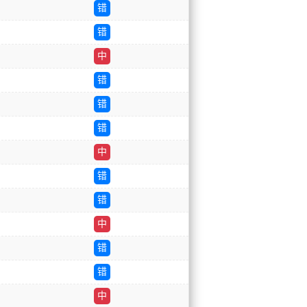
错
错
中
错
错
错
中
错
错
中
错
错
中