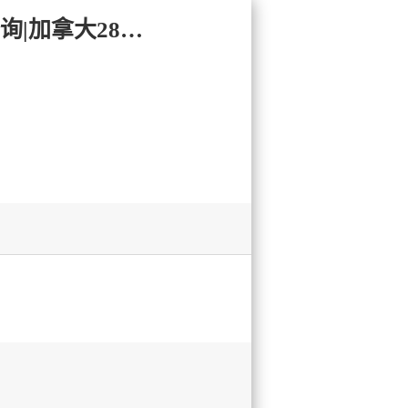
比特币28预测 永久网址:28YC.com 加拿大28-开奖|结果查询|加拿大28刮奖预测|加拿大PC28大神预测|加拿大PC历史走势|加拿大结果咪牌查询