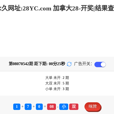
第
08070542
期 距下期:
00
分
25
秒
广告开关：
大单
未开:
2
期
大双
未开:
5
期
小单
未开:
3
期
1
+
7
+
0
=
08
-
小
双
咪牌