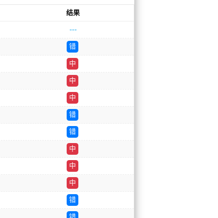
结果
---
错
中
中
中
错
错
中
中
中
错
错