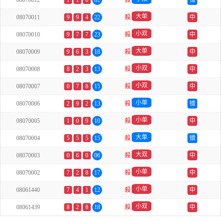
08070012
1
1
0
02
殺
错
大单
08070011
9
9
4
22
殺
中
小双
08070010
9
7
7
23
殺
中
大单
08070009
9
6
3
18
殺
中
小双
08070008
8
2
3
13
殺
中
小双
08070007
0
7
8
15
殺
中
小单
08070006
2
9
2
13
殺
错
小单
08070005
1
0
9
10
殺
中
大单
08070004
5
5
5
15
殺
错
大双
08070003
0
6
0
06
殺
中
小单
08070002
7
2
8
17
殺
中
小单
08061440
7
4
1
12
殺
中
小双
08061439
8
2
8
18
殺
中