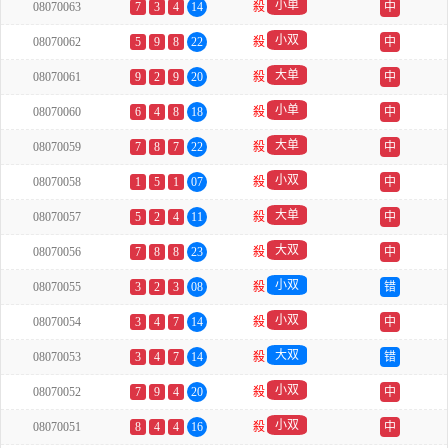
小单
08070063
7
3
4
14
殺
中
小双
08070062
5
9
8
22
殺
中
大单
08070061
9
2
9
20
殺
中
小单
08070060
6
4
8
18
殺
中
大单
08070059
7
8
7
22
殺
中
小双
08070058
1
5
1
07
殺
中
大单
08070057
5
2
4
11
殺
中
大双
08070056
7
8
8
23
殺
中
小双
08070055
3
2
3
08
殺
错
小双
08070054
3
4
7
14
殺
中
大双
08070053
3
4
7
14
殺
错
小双
08070052
7
9
4
20
殺
中
小双
08070051
8
4
4
16
殺
中