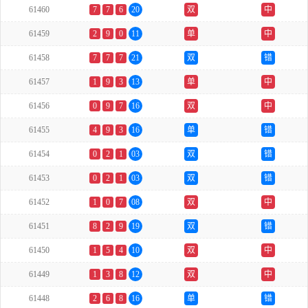
61460
7
7
6
20
双
中
61459
2
9
0
11
单
中
61458
7
7
7
21
双
错
61457
1
9
3
13
单
中
61456
0
9
7
16
双
中
61455
4
9
3
16
单
错
61454
0
2
1
03
双
错
61453
0
2
1
03
双
错
61452
1
0
7
08
双
中
61451
8
2
9
19
双
错
61450
1
5
4
10
双
中
61449
1
3
8
12
双
中
61448
2
6
8
16
单
错