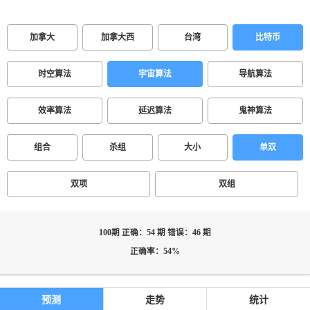
加拿大
加拿大西
台湾
比特币
时空算法
宇宙算法
导航算法
效率算法
延迟算法
鬼神算法
组合
杀组
大小
单双
双项
双组
100期 正确：54 期 错误：46 期
正确率：54%
预测
走势
统计