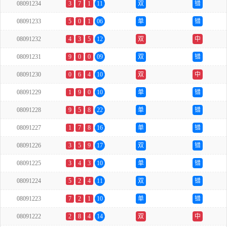
08091234
3
7
1
11
双
错
08091233
5
0
1
06
单
错
08091232
4
3
5
12
双
中
08091231
9
0
0
09
双
错
08091230
0
6
4
10
双
中
08091229
1
9
0
10
单
错
08091228
9
5
8
22
单
错
08091227
1
7
8
16
单
错
08091226
3
5
9
17
双
错
08091225
3
4
3
10
单
错
08091224
5
2
4
11
双
错
08091223
7
2
1
10
单
错
08091222
2
8
4
14
双
中