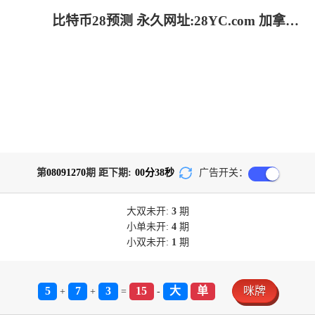
比特币28预测 永久网址:28YC.com 加拿大28-开奖|结果查询|加拿大28刮奖预测|加拿大PC28大神预测|加拿大PC历史走势|加拿大结果咪牌查询
第
08091270
期 距下期:
00
分
38
秒
广告开关：
大双
未开:
3
期
小单
未开:
4
期
小双
未开:
1
期
5
7
3
15
大
单
咪牌
+
+
=
-