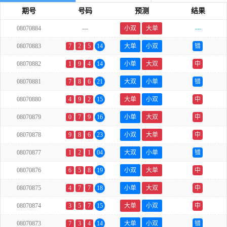
期号
号码
预测
结果
08070884
---
小双
大单
---
08070883
7
2
5
14
大单
小双
错
08070882
1
9
4
14
小单
大双
中
08070881
7
8
6
21
大双
小单
错
08070880
4
9
2
15
大单
小双
中
08070879
0
7
9
16
小单
大双
中
08070878
9
8
6
23
小双
大单
中
08070877
1
2
1
04
大双
小单
错
08070876
6
5
8
19
小双
大单
中
08070875
4
7
7
18
小单
大双
中
08070874
3
5
7
15
大单
小双
中
08070873
7
3
4
14
大单
小双
错