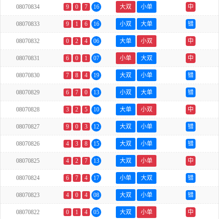
08070834
9
0
7
16
大双
小单
中
08070833
9
1
6
16
小双
大单
错
08070832
0
2
4
06
大单
小双
中
08070831
6
0
1
07
小单
大双
中
08070830
7
8
4
19
大双
小单
错
08070829
6
7
0
13
小双
大单
错
08070828
3
2
5
10
大单
小双
中
08070827
9
0
3
12
大双
小单
错
08070826
4
3
8
15
大双
小单
错
08070825
4
2
7
13
大双
小单
中
08070824
6
7
4
17
小单
大双
错
08070823
4
0
4
08
大双
小单
错
08070822
0
1
4
05
大双
小单
中