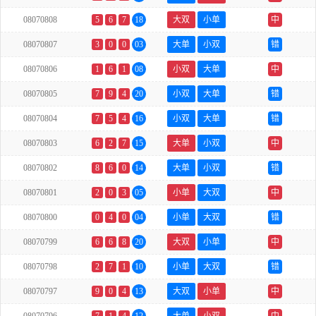
08070808
5
6
7
18
大双
小单
中
08070807
3
0
0
03
大单
小双
错
08070806
1
6
1
08
小双
大单
中
08070805
7
9
4
20
小双
大单
错
08070804
7
5
4
16
小双
大单
错
08070803
6
2
7
15
大单
小双
中
08070802
8
6
0
14
大单
小双
错
08070801
2
0
3
05
小单
大双
中
08070800
0
4
0
04
小单
大双
错
08070799
6
6
8
20
大双
小单
中
08070798
2
7
1
10
小单
大双
错
08070797
9
0
4
13
大双
小单
中