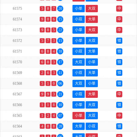
61575
5
8
7
20
小单
大双
中
61574
9
0
6
15
小双
大单
中
61573
9
8
5
22
小单
大双
中
61572
5
7
3
15
小单
大双
错
61571
6
8
4
18
小双
大单
错
61570
6
8
3
17
大双
小单
错
61569
2
6
3
11
小双
大单
错
61568
5
1
0
06
大双
小单
错
61567
9
9
3
21
小双
大单
中
61566
1
1
8
10
小单
大双
错
61565
1
2
4
07
小单
大双
中
61564
4
8
8
20
大单
小双
错