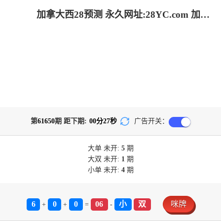
加拿大西28预测 永久网址:28YC.com 加拿大28-开奖|结果查询|加拿大28刮奖预测|加拿大PC28大神预测|加拿大PC历史走势|加拿大结果咪牌查询
第
61650
期 距下期:
00
分
27
秒
广告开关：
大单
未开:
5
期
大双
未开:
1
期
小单
未开:
4
期
6
0
0
06
小
双
咪牌
+
+
=
-