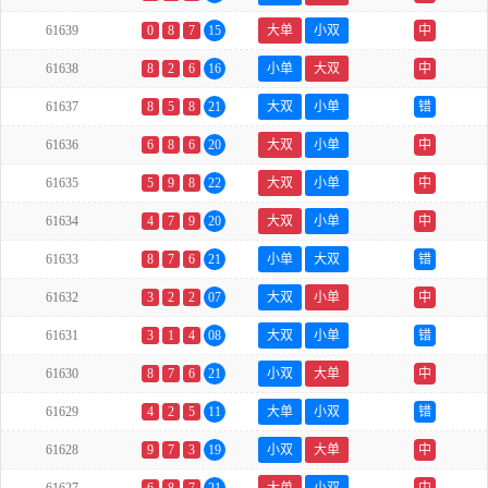
61639
0
8
7
15
大单
小双
中
61638
8
2
6
16
小单
大双
中
61637
8
5
8
21
大双
小单
错
61636
6
8
6
20
大双
小单
中
61635
5
9
8
22
大双
小单
中
61634
4
7
9
20
大双
小单
中
61633
8
7
6
21
小单
大双
错
61632
3
2
2
07
大双
小单
中
61631
3
1
4
08
大双
小单
错
61630
8
7
6
21
小双
大单
中
61629
4
2
5
11
大单
小双
错
61628
9
7
3
19
小双
大单
中