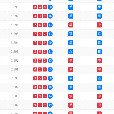
61398
8
4
8
20
单
错
61397
4
3
9
16
单
错
61396
2
6
5
13
单
中
61395
7
4
2
13
双
错
61394
7
4
9
20
单
错
61393
3
6
2
11
双
错
61392
3
7
5
15
单
中
61391
0
1
4
05
单
中
61390
3
5
0
08
单
错
61389
8
6
4
18
单
错
61388
2
9
3
14
双
中
61387
9
1
9
19
单
中