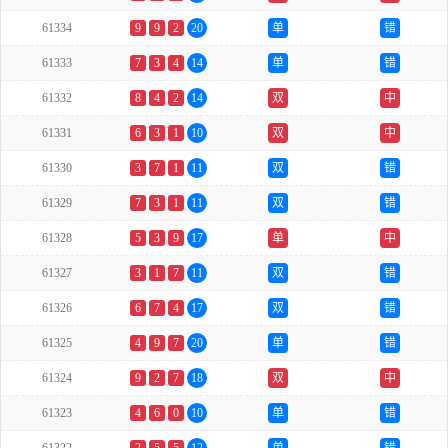
61334
9
9
2
20
单
错
61333
7
3
4
14
单
错
61332
8
4
2
14
双
中
61331
6
3
1
10
双
中
61330
3
7
1
11
双
错
61329
7
3
1
11
双
错
61328
5
3
9
17
单
中
61327
3
1
7
11
双
错
61326
6
7
4
17
双
错
61325
4
9
7
20
单
错
61324
9
2
7
18
双
中
61323
4
6
0
10
单
错