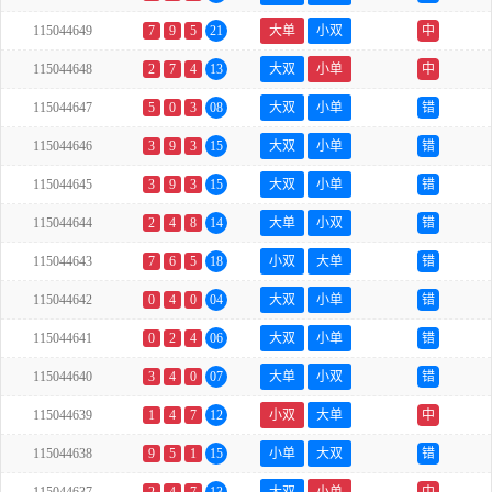
115044649
7
9
5
21
大单
小双
中
115044648
2
7
4
13
大双
小单
中
115044647
5
0
3
08
大双
小单
错
115044646
3
9
3
15
大双
小单
错
115044645
3
9
3
15
大双
小单
错
115044644
2
4
8
14
大单
小双
错
115044643
7
6
5
18
小双
大单
错
115044642
0
4
0
04
大双
小单
错
115044641
0
2
4
06
大双
小单
错
115044640
3
4
0
07
大单
小双
错
115044639
1
4
7
12
小双
大单
中
115044638
9
5
1
15
小单
大双
错