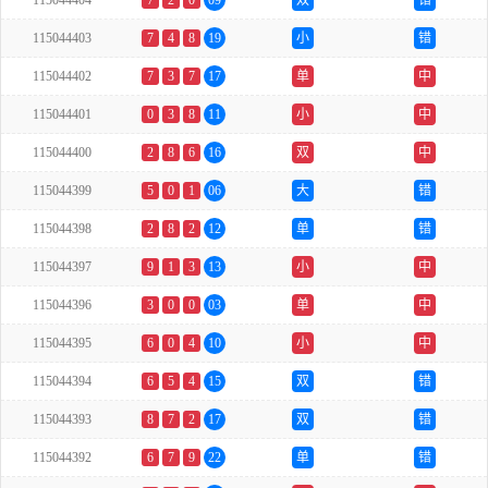
115044404
7
2
0
09
双
错
115044403
7
4
8
19
小
错
115044402
7
3
7
17
单
中
115044401
0
3
8
11
小
中
115044400
2
8
6
16
双
中
115044399
5
0
1
06
大
错
115044398
2
8
2
12
单
错
115044397
9
1
3
13
小
中
115044396
3
0
0
03
单
中
115044395
6
0
4
10
小
中
115044394
6
5
4
15
双
错
115044393
8
7
2
17
双
错
115044392
6
7
9
22
单
错