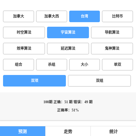
加拿大
加拿大西
台湾
比特币
时空算法
宇宙算法
导航算法
效率算法
延迟算法
鬼神算法
组合
杀组
大小
单双
双项
双组
100期 正确：51 期 错误：49 期
正确率：51%
预测
走势
统计