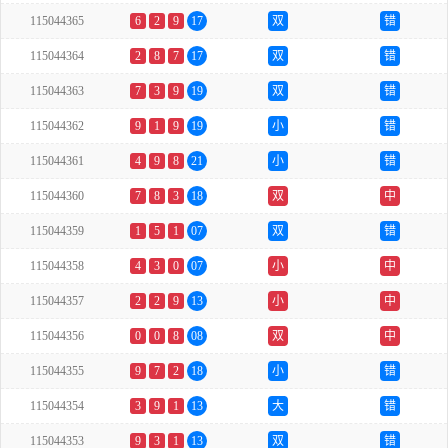
115044365
6
2
9
17
双
错
115044364
2
8
7
17
双
错
115044363
7
3
9
19
双
错
115044362
9
1
9
19
小
错
115044361
4
9
8
21
小
错
115044360
7
8
3
18
双
中
115044359
1
5
1
07
双
错
115044358
4
3
0
07
小
中
115044357
2
2
9
13
小
中
115044356
0
0
8
08
双
中
115044355
9
7
2
18
小
错
115044354
3
9
1
13
大
错
115044353
9
3
1
13
双
错