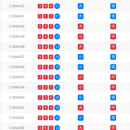
115044192
3
6
4
13
大
错
115044191
5
1
1
07
大
错
115044190
6
5
5
16
大
中
115044189
4
4
5
13
小
中
115044188
6
6
2
14
大
中
115044187
9
1
9
19
小
错
115044186
9
5
5
19
小
错
115044185
4
7
0
11
小
中
115044184
2
3
5
10
小
中
115044183
7
5
6
18
小
错
115044182
5
9
4
18
大
中
115044181
9
6
4
19
小
错
115044180
4
9
1
14
大
中