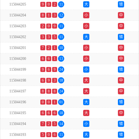
115044205
9
0
2
11
大
错
115044204
8
1
3
12
小
中
115044203
2
0
9
11
小
中
115044202
3
3
5
11
大
错
115044201
7
2
1
10
小
中
115044200
6
6
1
13
小
中
115044199
9
6
9
24
小
错
115044198
6
9
3
18
大
中
115044197
8
8
8
24
大
中
115044196
0
0
1
01
大
错
115044195
6
6
6
18
大
中
115044194
7
2
5
14
小
错
115044193
5
0
6
11
大
错