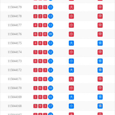
115044179
8
2
5
15
大
中
115044178
2
2
9
13
小
中
115044177
4
1
8
13
小
中
115044176
6
3
0
09
小
中
115044175
4
8
1
13
大
错
115044174
5
7
0
12
小
中
115044173
8
9
6
23
小
错
115044172
2
6
3
11
大
错
115044171
9
6
8
23
大
中
115044170
1
6
3
10
小
中
115044169
1
0
0
01
大
错
115044168
5
9
3
17
小
错