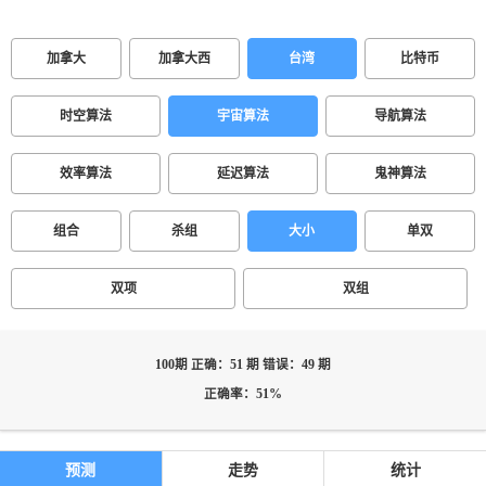
加拿大
加拿大西
台湾
比特币
时空算法
宇宙算法
导航算法
效率算法
延迟算法
鬼神算法
组合
杀组
大小
单双
双项
双组
100期 正确：51 期 错误：49 期
正确率：51%
预测
走势
统计