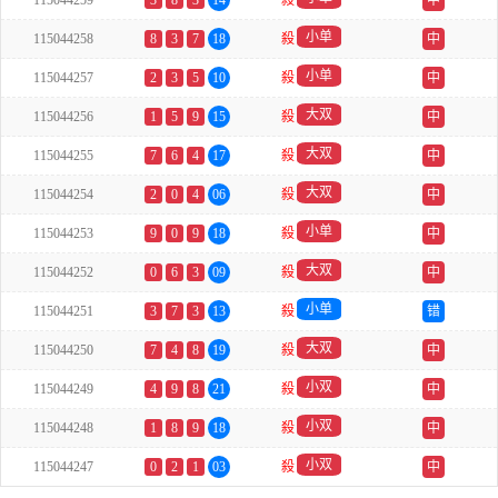
115044259
3
8
3
14
殺
中
小单
115044258
8
3
7
18
殺
中
小单
115044257
2
3
5
10
殺
中
大双
115044256
1
5
9
15
殺
中
大双
115044255
7
6
4
17
殺
中
大双
115044254
2
0
4
06
殺
中
小单
115044253
9
0
9
18
殺
中
大双
115044252
0
6
3
09
殺
中
小单
115044251
3
7
3
13
殺
错
大双
115044250
7
4
8
19
殺
中
小双
115044249
4
9
8
21
殺
中
小双
115044248
1
8
9
18
殺
中
小双
115044247
0
2
1
03
殺
中