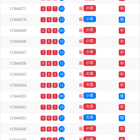
小单
115044271
4
5
7
16
殺
中
小单
115044270
2
4
7
13
殺
错
小双
115044269
6
0
3
09
殺
中
小双
115044268
3
6
9
18
殺
中
小单
115044267
5
2
7
14
殺
中
小双
115044266
8
0
3
11
殺
中
大单
115044265
8
6
4
18
殺
中
大双
115044264
0
2
9
11
殺
中
小单
115044263
5
3
1
09
殺
错
大单
115044262
7
0
3
10
殺
中
大单
115044261
9
0
8
17
殺
错
小双
115044260
9
0
9
18
殺
中
小单