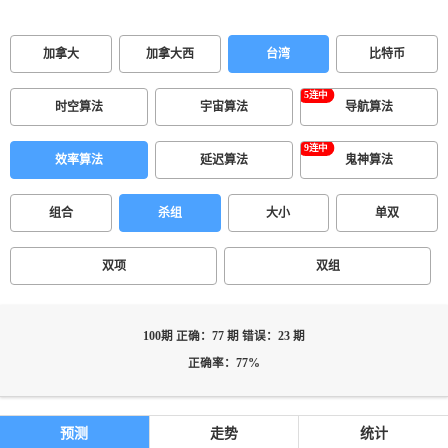
加拿大
加拿大西
台湾
比特币
时空算法
宇宙算法
导航算法
效率算法
延迟算法
鬼神算法
组合
杀组
大小
单双
双项
双组
100期 正确：77 期 错误：23 期
正确率：77%
预测
走势
统计