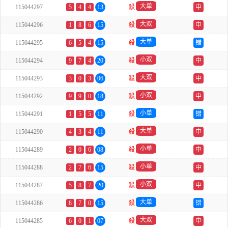
大单
115044297
5
4
4
13
殺
中
大双
115044296
1
8
6
15
殺
中
大单
115044295
6
5
4
15
殺
错
小双
115044294
9
7
4
20
殺
中
大双
115044293
3
0
3
06
殺
中
小双
115044292
9
9
0
18
殺
中
小单
115044291
1
5
5
11
殺
错
大单
115044290
4
3
4
11
殺
中
小单
115044289
2
0
6
08
殺
中
小单
115044288
2
7
6
15
殺
中
小双
115044287
5
8
7
20
殺
中
大单
115044286
8
7
0
15
殺
错
大双
115044285
6
0
1
07
殺
中