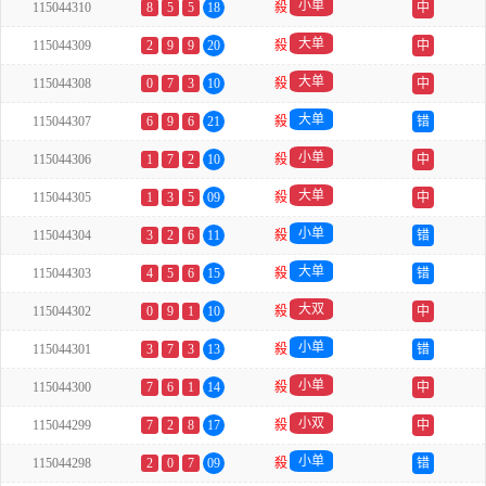
小单
115044310
8
5
5
18
殺
中
大单
115044309
2
9
9
20
殺
中
大单
115044308
0
7
3
10
殺
中
大单
115044307
6
9
6
21
殺
错
小单
115044306
1
7
2
10
殺
中
大单
115044305
1
3
5
09
殺
中
小单
115044304
3
2
6
11
殺
错
大单
115044303
4
5
6
15
殺
错
大双
115044302
0
9
1
10
殺
中
小单
115044301
3
7
3
13
殺
错
小单
115044300
7
6
1
14
殺
中
小双
115044299
7
2
8
17
殺
中
小单
115044298
2
0
7
09
殺
错