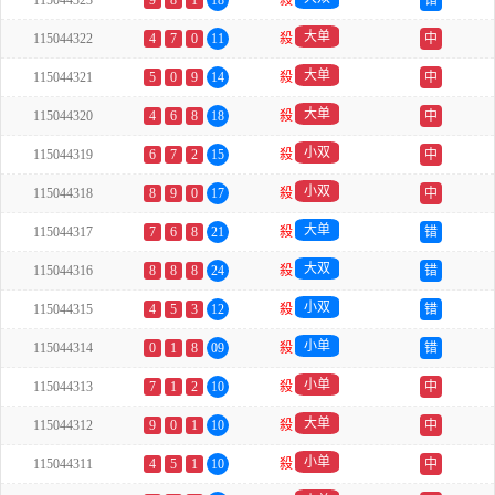
115044323
9
8
1
18
殺
错
大单
115044322
4
7
0
11
殺
中
大单
115044321
5
0
9
14
殺
中
大单
115044320
4
6
8
18
殺
中
小双
115044319
6
7
2
15
殺
中
小双
115044318
8
9
0
17
殺
中
大单
115044317
7
6
8
21
殺
错
大双
115044316
8
8
8
24
殺
错
小双
115044315
4
5
3
12
殺
错
小单
115044314
0
1
8
09
殺
错
小单
115044313
7
1
2
10
殺
中
大单
115044312
9
0
1
10
殺
中
小单
115044311
4
5
1
10
殺
中