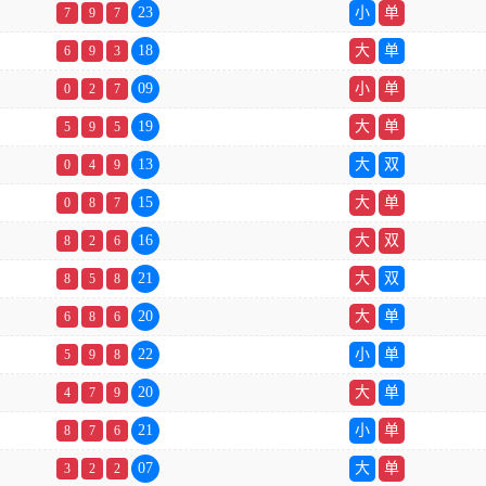
23
小
单
7
9
7
18
大
单
6
9
3
09
小
单
0
2
7
19
大
单
5
9
5
13
大
双
0
4
9
15
大
单
0
8
7
16
大
双
8
2
6
21
大
双
8
5
8
20
大
单
6
8
6
22
小
单
5
9
8
20
大
单
4
7
9
21
小
单
8
7
6
07
大
单
3
2
2