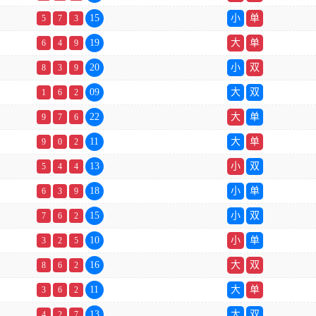
15
小
单
5
7
3
19
大
单
6
4
9
20
小
双
8
3
9
09
大
双
1
6
2
22
大
单
9
7
6
11
大
单
9
0
2
13
小
双
5
4
4
18
小
单
6
3
9
15
小
双
7
6
2
10
小
单
3
2
5
16
大
双
8
6
2
11
大
单
3
6
2
13
大
双
4
2
7