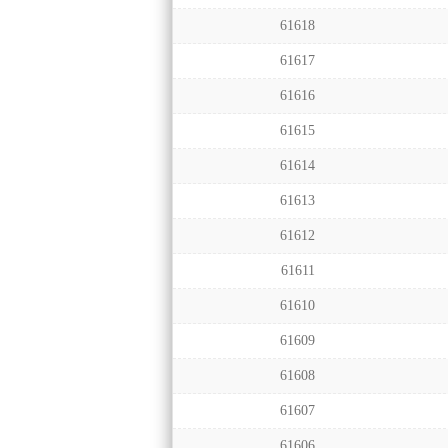
61618
61617
61616
61615
61614
61613
61612
61611
61610
61609
61608
61607
61606