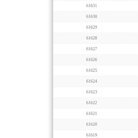
61631
61630
61629
61628
61627
61626
61625
61624
61623
61622
61621
61620
61619