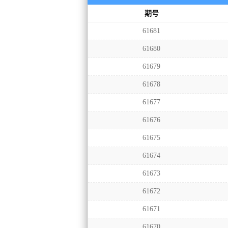
期号
61681
61680
61679
61678
61677
61676
61675
61674
61673
61672
61671
61670