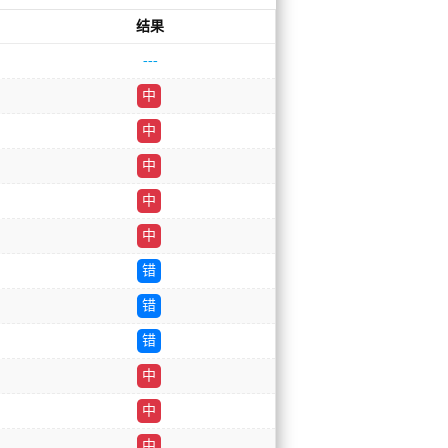
结果
---
中
中
中
中
中
错
错
错
中
中
中