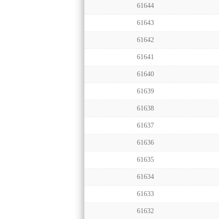
61644
61643
61642
61641
61640
61639
61638
61637
61636
61635
61634
61633
61632