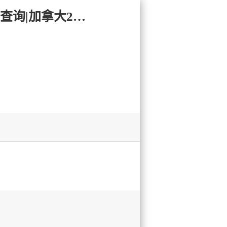
加拿大西28预测 永久网址:28YC.com 加拿大28-开奖|结果查询|加拿大28刮奖预测|加拿大PC28大神预测|加拿大PC历史走势|加拿大结果咪牌查询