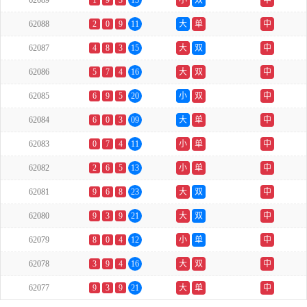
62089
1
9
3
13
小
双
中
62088
2
0
9
11
大
单
中
62087
4
8
3
15
大
双
中
62086
5
7
4
16
大
双
中
62085
6
9
5
20
小
双
中
62084
6
0
3
09
大
单
中
62083
0
7
4
11
小
单
中
62082
2
6
5
13
小
单
中
62081
9
6
8
23
大
双
中
62080
9
3
9
21
大
双
中
62079
8
0
4
12
小
单
中
62078
3
9
4
16
大
双
中
62077
9
3
9
21
大
单
中