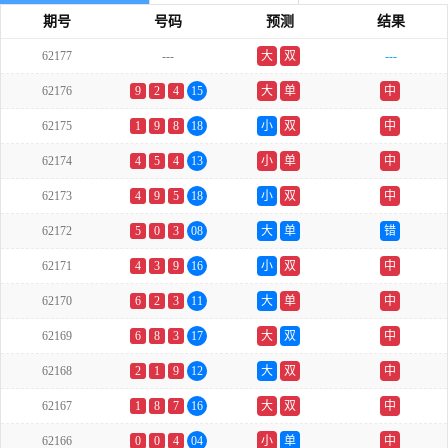
期号
号码
预测
结果
62177
---
大
双
---
62176
9
2
4
15
大
单
中
62175
1
9
8
18
小
双
中
62174
4
5
4
13
小
单
中
62173
4
9
5
18
小
双
中
62172
5
0
3
08
大
单
错
62171
4
3
9
16
小
双
中
62170
6
2
3
11
大
单
中
62169
6
8
3
17
大
双
中
62168
2
1
9
12
大
双
中
62167
1
8
7
16
大
双
中
62166
0
0
4
04
小
单
中