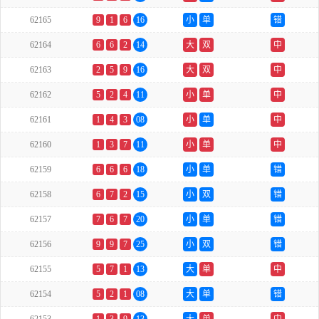
62165
9
1
6
16
小
单
错
62164
6
6
2
14
大
双
中
62163
2
5
9
16
大
双
中
62162
5
2
4
11
小
单
中
62161
1
4
3
08
小
单
中
62160
1
3
7
11
小
单
中
62159
6
6
6
18
小
单
错
62158
6
7
2
15
小
双
错
62157
7
6
7
20
小
单
错
62156
9
9
7
25
小
双
错
62155
5
7
1
13
大
单
中
62154
5
2
1
08
大
单
错