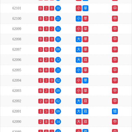
62101
0
2
8
10
小
单
中
62100
8
5
8
21
小
单
中
62099
6
3
2
11
小
单
中
62098
9
2
0
11
大
单
中
62097
3
6
0
09
大
单
中
62096
4
2
6
12
大
双
中
62095
6
8
7
21
小
单
中
62094
1
1
0
02
小
单
中
62093
6
2
1
09
小
单
中
62092
2
0
0
02
大
双
中
62091
1
5
3
09
大
双
错
62090
2
8
4
14
大
双
中