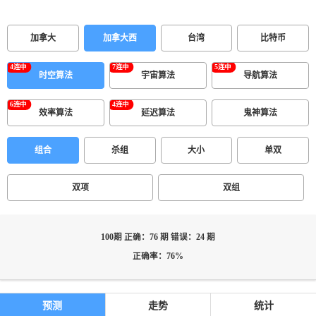
加拿大
加拿大西
台湾
比特币
时空算法
宇宙算法
导航算法
效率算法
延迟算法
鬼神算法
组合
杀组
大小
单双
双项
双组
100期 正确：76 期 错误：24 期
正确率：76%
预测
走势
统计