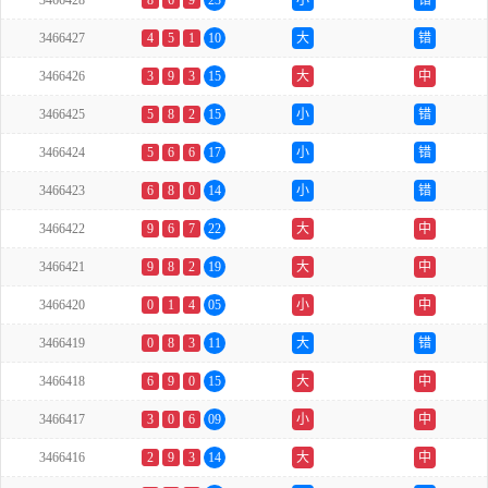
3466428
8
6
9
23
小
错
3466427
4
5
1
10
大
错
3466426
3
9
3
15
大
中
3466425
5
8
2
15
小
错
3466424
5
6
6
17
小
错
3466423
6
8
0
14
小
错
3466422
9
6
7
22
大
中
3466421
9
8
2
19
大
中
3466420
0
1
4
05
小
中
3466419
0
8
3
11
大
错
3466418
6
9
0
15
大
中
3466417
3
0
6
09
小
中
3466416
2
9
3
14
大
中