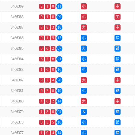
3466389
2
1
8
11
小
中
3466388
0
1
8
09
小
中
3466387
7
8
3
18
大
中
3466386
9
1
5
15
小
错
3466385
5
0
2
07
大
错
3466384
6
7
8
21
小
错
3466383
1
6
9
16
小
错
3466382
9
7
4
20
大
中
3466381
6
7
6
19
小
错
3466380
4
8
2
14
大
中
3466379
1
3
0
04
大
错
3466378
8
5
5
18
小
错
3466377
1
9
4
14
小
错