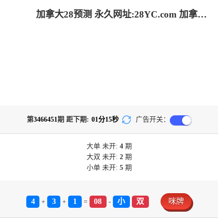
加拿大28预测 永久网址:28YC.com 加拿大28-开奖|结果查询|加拿大28刮奖预测|加拿大PC28大神预测|加拿大PC历史走势|加拿大结果咪牌查询
第
3466451
期 距下期:
01
分
15
秒
广告开关：
大单
未开:
4
期
大双
未开:
2
期
小单
未开:
5
期
4
3
1
08
小
双
咪牌
+
+
=
-