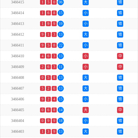
3466415
1
5
0
06
大
错
3466414
1
6
8
15
小
错
3466413
1
9
9
19
小
错
3466412
9
1
3
13
大
错
3466411
9
5
8
22
小
错
3466410
4
6
3
13
小
中
3466409
2
6
3
11
小
中
3466408
0
5
8
13
大
错
3466407
5
2
6
13
大
错
3466406
9
2
4
15
小
错
3466405
0
6
8
14
大
中
3466404
0
9
9
18
小
错
3466403
1
3
9
13
大
错