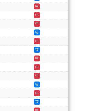
中
中
中
错
中
错
中
中
中
错
中
错
中