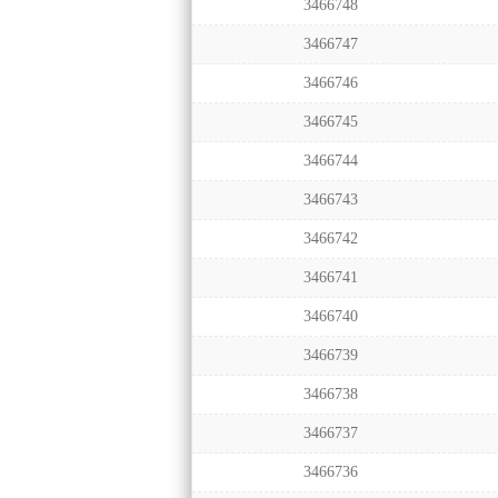
3466748
3466747
3466746
3466745
3466744
3466743
3466742
3466741
3466740
3466739
3466738
3466737
3466736