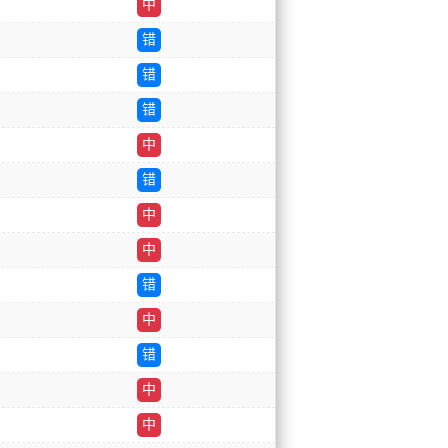
中
错
错
错
中
错
中
中
错
中
错
中
中