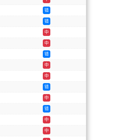
错
错
中
中
错
中
中
错
中
错
中
中