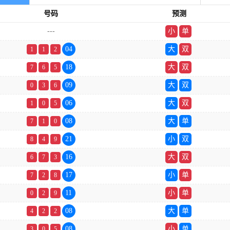
号码
预测
---
小
单
04
大
双
1
1
2
18
大
双
7
6
5
09
大
双
0
3
6
06
大
双
1
0
5
08
大
单
7
1
0
21
小
双
8
4
9
16
大
双
6
7
3
17
小
单
7
2
8
11
小
单
0
2
9
08
大
单
4
2
2
08
小
单
3
0
5