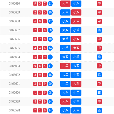
3466610
9
5
7
21
大单
小双
中
3466609
2
3
5
10
大单
小双
中
3466608
6
9
2
17
小双
大单
中
3466607
7
1
0
08
大双
小单
错
3466606
0
2
8
10
大单
小双
中
3466605
4
4
6
14
小单
大双
中
3466604
5
7
9
21
大双
小单
错
3466603
0
6
5
11
小单
大双
中
3466602
8
9
1
18
大单
小双
错
3466601
3
8
9
20
小单
大双
中
3466600
1
1
6
08
大双
小单
错
3466599
8
7
9
24
大双
小单
中
3466598
7
1
6
14
小双
大单
错