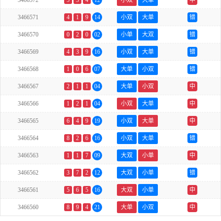
3466572
5
3
4
12
小双
大单
中
3466571
4
1
9
14
小双
大单
错
3466570
0
2
0
02
小单
大双
错
3466569
4
3
9
16
小双
大单
错
3466568
1
0
6
07
大单
小双
错
3466567
2
1
1
04
大单
小双
中
3466566
1
2
1
04
小双
大单
中
3466565
6
4
9
19
小双
大单
中
3466564
8
2
6
16
小双
大单
错
3466563
1
1
7
09
大双
小单
中
3466562
3
7
2
12
大双
小单
错
3466561
5
6
5
16
大双
小单
中
3466560
8
9
4
21
大单
小双
中