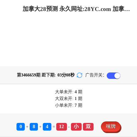
加拿大28预测 永久网址:28YC.com 加拿大28-开奖|结果查询|加拿大28刮奖预测|加拿大PC28大神预测|加拿大PC历史走势|加拿大结果咪牌查询
第
3466659
期 距下期:
03
分
08
秒
广告开关：
大单
未开:
4
期
大双
未开:
1
期
小单
未开:
7
期
0
8
4
12
小
双
咪牌
+
+
=
-