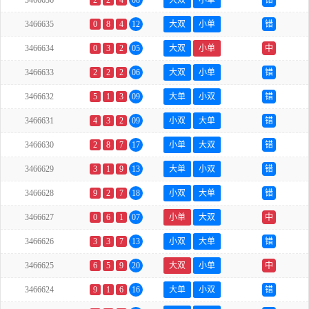
3466636
2
2
4
08
大双
小单
错
3466635
0
8
4
12
大双
小单
错
3466634
0
3
2
05
大双
小单
中
3466633
2
2
2
06
大双
小单
错
3466632
5
1
3
09
大单
小双
错
3466631
4
3
2
09
小双
大单
错
3466630
2
8
7
17
小单
大双
错
3466629
3
1
9
13
大单
小双
错
3466628
9
2
7
18
小双
大单
错
3466627
0
6
1
07
小单
大双
中
3466626
3
3
7
13
小双
大单
错
3466625
6
5
9
20
大双
小单
中
3466624
9
1
6
16
大单
小双
错