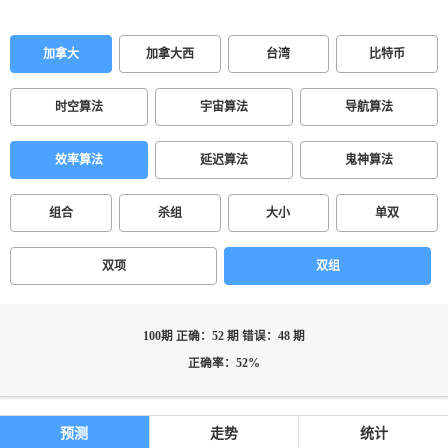
加拿大
加拿大西
台湾
比特币
时空算法
宇宙算法
导航算法
效率算法
延迟算法
鬼神算法
组合
杀组
大小
单双
双项
双组
100期 正确：52 期 错误：48 期
正确率：52%
预测
走势
统计