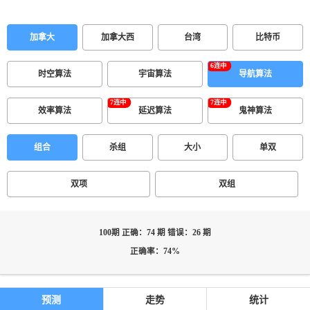
加拿大
加拿大西
台湾
比特币
时空算法
宇宙算法
导航算法
效率算法
延迟算法
鬼神算法
组合
杀组
大小
单双
双项
双组
100期 正确：74 期 错误：26 期
正确率：74%
预测
走势
统计