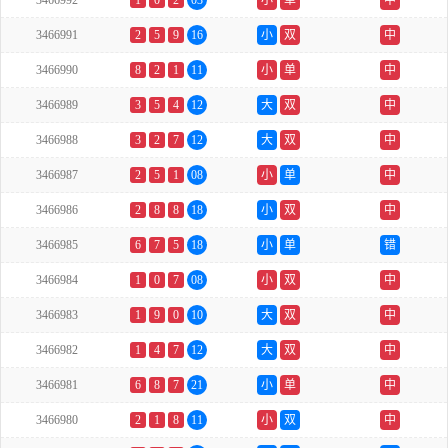
3466992
1
0
2
03
小
单
中
3466991
2
5
9
16
小
双
中
3466990
8
2
1
11
小
单
中
3466989
3
5
4
12
大
双
中
3466988
3
2
7
12
大
双
中
3466987
2
5
1
08
小
单
中
3466986
2
8
8
18
小
双
中
3466985
6
7
5
18
小
单
错
3466984
1
0
7
08
小
双
中
3466983
1
9
0
10
大
双
中
3466982
1
4
7
12
大
双
中
3466981
6
8
7
21
小
单
中
3466980
2
1
8
11
小
双
中