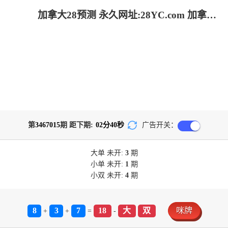
加拿大28预测 永久网址:28YC.com 加拿大28-开奖|结果查询|加拿大28刮奖预测|加拿大PC28大神预测|加拿大PC历史走势|加拿大结果咪牌查询
第
3467015
期 距下期:
02
分
40
秒
广告开关：
大单
未开:
3
期
小单
未开:
1
期
小双
未开:
4
期
8
3
7
18
大
双
咪牌
+
+
=
-