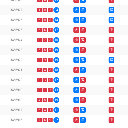
3466928
7
6
6
19
大
双
中
3466927
1
0
3
04
大
单
错
3466926
6
0
8
14
小
单
错
3466925
6
6
5
17
大
单
中
3466924
0
2
8
10
小
双
中
3466923
5
8
6
19
小
单
中
3466922
8
9
2
19
小
双
错
3466921
6
4
8
18
大
单
中
3466920
9
3
0
12
大
双
中
3466919
9
1
3
13
大
单
中
3466918
4
8
7
19
小
单
中
3466917
6
4
1
11
小
双
中
3466916
7
6
9
22
大
单
中