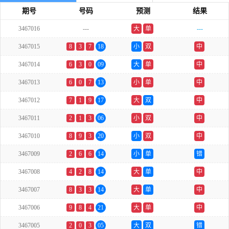
期号
号码
预测
结果
3467016
---
大
单
---
3467015
8
3
7
18
小
双
中
3467014
6
3
0
09
大
单
中
3467013
6
0
7
13
小
单
中
3467012
7
1
9
17
大
双
中
3467011
2
1
3
06
小
双
中
3467010
8
9
3
20
小
双
中
3467009
2
6
6
14
小
单
错
3467008
4
2
8
14
大
单
中
3467007
8
3
3
14
大
单
中
3467006
9
8
4
21
大
单
中
3467005
2
0
3
05
大
双
错