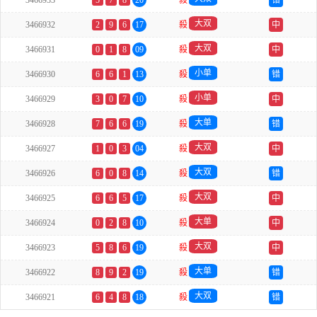
3466933
5
7
8
20
殺
错
大双
3466932
2
9
6
17
殺
中
大双
3466931
0
1
8
09
殺
中
小单
3466930
6
6
1
13
殺
错
小单
3466929
3
0
7
10
殺
中
大单
3466928
7
6
6
19
殺
错
大双
3466927
1
0
3
04
殺
中
大双
3466926
6
0
8
14
殺
错
大双
3466925
6
6
5
17
殺
中
大单
3466924
0
2
8
10
殺
中
大双
3466923
5
8
6
19
殺
中
大单
3466922
8
9
2
19
殺
错
大双
3466921
6
4
8
18
殺
错