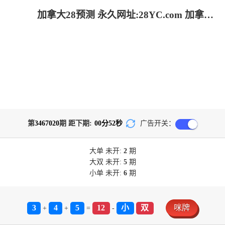
加拿大28预测 永久网址:28YC.com 加拿大28-开奖|结果查询|加拿大28刮奖预测|加拿大PC28大神预测|加拿大PC历史走势|加拿大结果咪牌查询
第
3467020
期 距下期:
00
分
52
秒
广告开关：
大单
未开:
2
期
大双
未开:
5
期
小单
未开:
6
期
3
4
5
12
小
双
咪牌
+
+
=
-