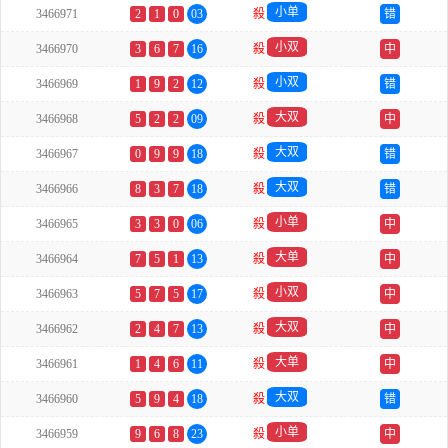
小单
3466971
2
1
0
03
殺
错
小双
3466970
3
6
7
16
殺
中
小双
3466969
1
9
2
12
殺
错
大双
3466968
5
2
2
09
殺
中
大双
3466967
0
9
9
18
殺
错
大双
3466966
8
3
7
18
殺
错
小单
3466965
3
3
0
06
殺
中
大单
3466964
7
5
1
13
殺
中
小双
3466963
5
7
5
17
殺
中
大双
3466962
2
4
7
13
殺
中
大单
3466961
1
4
6
11
殺
中
大双
3466960
5
9
4
18
殺
错
小单
3466959
9
6
8
23
殺
中