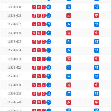
115044609
2
0
2
04
大
错
115044608
5
8
1
14
大
中
115044607
5
9
7
21
双
错
115044606
9
6
8
23
大
中
115044605
7
7
5
19
双
错
115044604
8
7
0
15
双
错
115044603
1
2
9
12
双
中
115044602
8
4
6
18
小
错
115044601
7
5
8
20
单
错
115044600
6
4
7
17
大
中
115044599
9
7
2
18
单
错
115044598
7
9
6
22
双
中