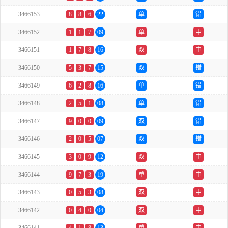
3466153
8
8
6
22
单
错
3466152
1
1
7
09
单
中
3466151
1
7
8
16
双
中
3466150
5
3
7
15
双
错
3466149
6
2
8
16
单
错
3466148
2
5
1
08
单
错
3466147
9
0
0
09
双
错
3466146
2
0
5
07
双
错
3466145
3
0
9
12
双
中
3466144
9
7
3
19
单
中
3466143
0
5
3
08
双
中
3466142
0
4
0
04
双
中