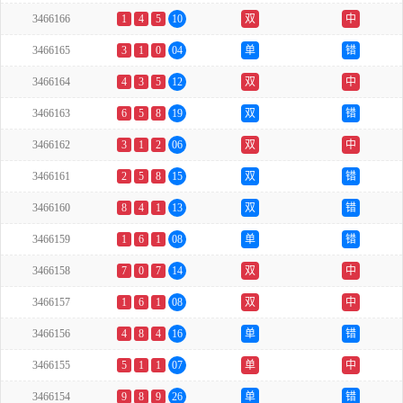
3466166
1
4
5
10
双
中
3466165
3
1
0
04
单
错
3466164
4
3
5
12
双
中
3466163
6
5
8
19
双
错
3466162
3
1
2
06
双
中
3466161
2
5
8
15
双
错
3466160
8
4
1
13
双
错
3466159
1
6
1
08
单
错
3466158
7
0
7
14
双
中
3466157
1
6
1
08
双
中
3466156
4
8
4
16
单
错
3466155
5
1
1
07
单
中
3466154
9
8
9
26
单
错