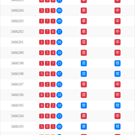
3466205
0
5
6
11
单
中
3466204
5
1
3
09
单
中
3466203
1
7
1
09
单
中
3466202
4
7
6
17
单
中
3466201
1
5
2
08
双
中
3466200
3
3
4
10
双
中
3466199
1
7
7
15
双
错
3466198
5
0
2
07
双
错
3466197
2
2
1
05
单
中
3466196
8
5
5
18
双
中
3466195
4
4
2
10
单
错
3466194
2
6
5
13
单
中
3466193
5
0
1
06
单
错