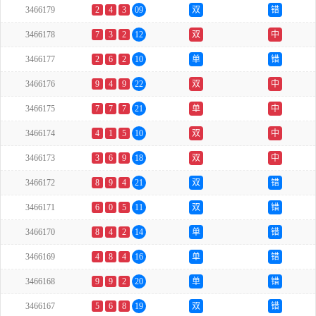
3466179
2
4
3
09
双
错
3466178
7
3
2
12
双
中
3466177
2
6
2
10
单
错
3466176
9
4
9
22
双
中
3466175
7
7
7
21
单
中
3466174
4
1
5
10
双
中
3466173
3
6
9
18
双
中
3466172
8
9
4
21
双
错
3466171
6
0
5
11
双
错
3466170
8
4
2
14
单
错
3466169
4
8
4
16
单
错
3466168
9
9
2
20
单
错
3466167
5
6
8
19
双
错