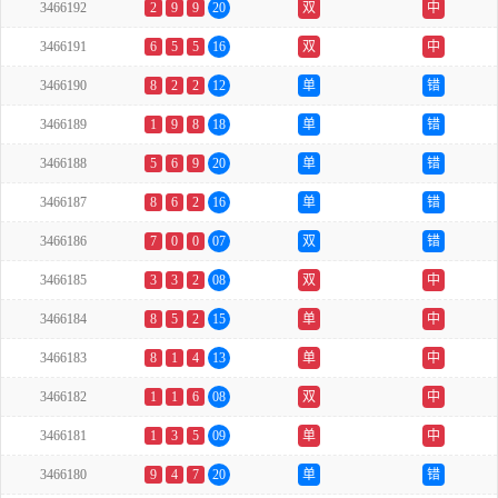
3466192
2
9
9
20
双
中
3466191
6
5
5
16
双
中
3466190
8
2
2
12
单
错
3466189
1
9
8
18
单
错
3466188
5
6
9
20
单
错
3466187
8
6
2
16
单
错
3466186
7
0
0
07
双
错
3466185
3
3
2
08
双
中
3466184
8
5
2
15
单
中
3466183
8
1
4
13
单
中
3466182
1
1
6
08
双
中
3466181
1
3
5
09
单
中
3466180
9
4
7
20
单
错