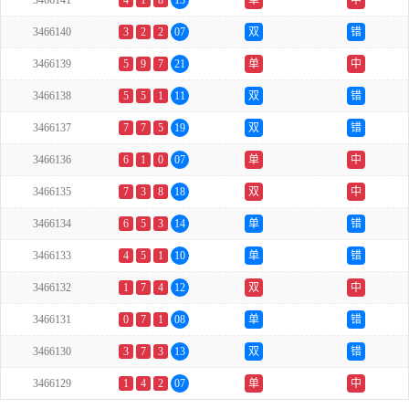
3466141
4
1
8
13
单
中
3466140
3
2
2
07
双
错
3466139
5
9
7
21
单
中
3466138
5
5
1
11
双
错
3466137
7
7
5
19
双
错
3466136
6
1
0
07
单
中
3466135
7
3
8
18
双
中
3466134
6
5
3
14
单
错
3466133
4
5
1
10
单
错
3466132
1
7
4
12
双
中
3466131
0
7
1
08
单
错
3466130
3
7
3
13
双
错
3466129
1
4
2
07
单
中