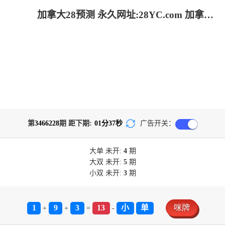
加拿大28预测 永久网址:28YC.com 加拿大28-开奖|结果查询|加拿大28刮奖预测|加拿大PC28大神预测|加拿大PC历史走势|加拿大结果咪牌查询
第
3466228
期 距下期:
01
分
37
秒
广告开关：
大单
未开:
4
期
大双
未开:
5
期
小双
未开:
3
期
1
9
3
13
小
单
咪牌
+
+
=
-