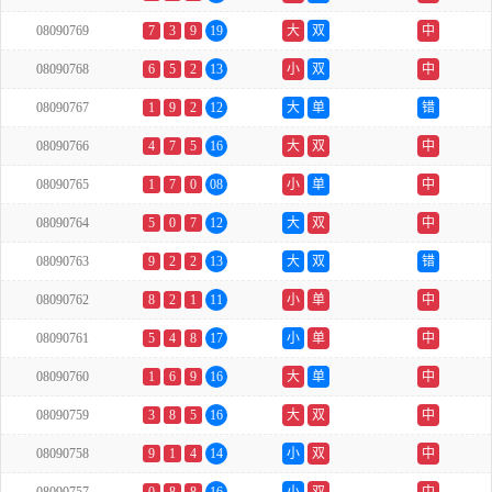
08090769
7
3
9
19
大
双
中
08090768
6
5
2
13
小
双
中
08090767
1
9
2
12
大
单
错
08090766
4
7
5
16
大
双
中
08090765
1
7
0
08
小
单
中
08090764
5
0
7
12
大
双
中
08090763
9
2
2
13
大
双
错
08090762
8
2
1
11
小
单
中
08090761
5
4
8
17
小
单
中
08090760
1
6
9
16
大
单
中
08090759
3
8
5
16
大
双
中
08090758
9
1
4
14
小
双
中