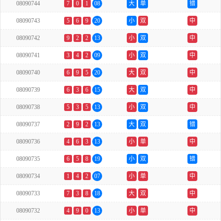
08090744
7
0
1
08
大
单
错
08090743
5
6
9
20
小
双
中
08090742
9
2
2
13
小
双
中
08090741
3
4
2
09
小
双
中
08090740
6
9
5
20
大
双
中
08090739
6
3
6
15
大
双
中
08090738
5
3
5
13
小
双
中
08090737
2
9
2
13
大
双
错
08090736
4
6
3
13
小
单
中
08090735
6
5
8
19
小
双
错
08090734
1
4
2
07
小
单
中
08090733
7
3
8
18
大
双
中
08090732
4
9
0
13
小
单
中