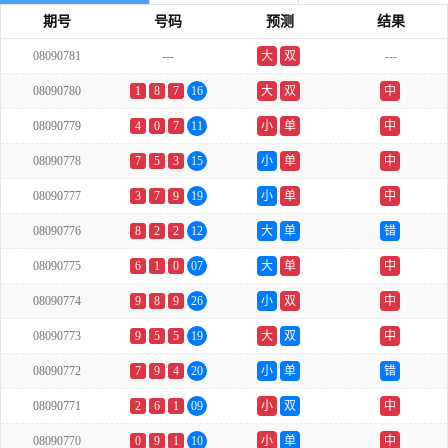
期号
号码
预测
结果
08090781
---
大
双
---
08090780
1
8
7
16
大
双
中
08090779
4
0
7
11
小
单
中
08090778
7
5
3
15
小
单
中
08090777
3
7
9
19
小
单
中
08090776
8
2
2
12
大
单
错
08090775
6
1
0
07
大
单
中
08090774
9
8
9
26
小
双
中
08090773
9
5
5
19
大
双
中
08090772
7
9
4
20
小
单
错
08090771
2
6
1
09
小
双
中
08090770
0
9
1
10
小
单
中