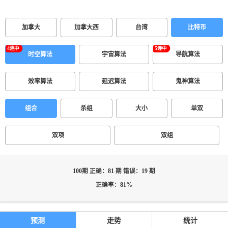
加拿大
加拿大西
台湾
比特币
时空算法
宇宙算法
导航算法
效率算法
延迟算法
鬼神算法
组合
杀组
大小
单双
双项
双组
100期 正确：81 期 错误：19 期
正确率：81%
预测
走势
统计