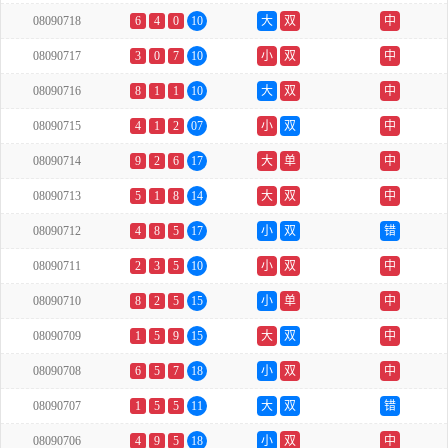
08090718
6
4
0
10
大
双
中
08090717
3
0
7
10
小
双
中
08090716
8
1
1
10
大
双
中
08090715
4
1
2
07
小
双
中
08090714
9
2
6
17
大
单
中
08090713
5
1
8
14
大
双
中
08090712
4
8
5
17
小
双
错
08090711
2
3
5
10
小
双
中
08090710
8
2
5
15
小
单
中
08090709
1
5
9
15
大
双
中
08090708
6
5
7
18
小
双
中
08090707
1
5
5
11
大
双
错
08090706
4
9
5
18
小
双
中